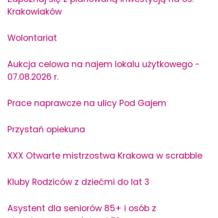
Krakowiaków
Wolontariat
Aukcja celowa na najem lokalu użytkowego -
07.08.2026 r.
Prace naprawcze na ulicy Pod Gajem
Przystań opiekuna
XXX Otwarte mistrzostwa Krakowa w scrabble
Kluby Rodziców z dziećmi do lat 3
Asystent dla seniorów 85+ i osób z