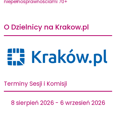
niepełnosprawnościami 70+
O Dzielnicy na Krakow.pl
Terminy Sesji i Komisji
8 sierpień 2026 - 6 wrzesień 2026