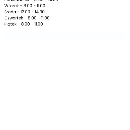
Wtorek - 8.00 - 11.00
Środa - 12.00 - 14.30
Czwartek - 8.00 - 11.00
Piątek - 8.00 - 11.00
Biuletyn Informacji Publicznej
Polityka prywatności