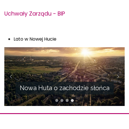
Uchwały Zarządu - BIP
Lato w Nowej Hucie
Nowa Huta o zachodzie słońca