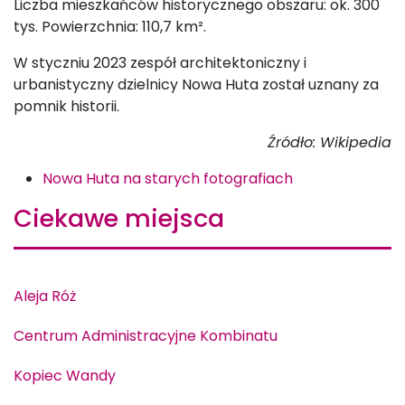
Liczba mieszkańców historycznego obszaru: ok. 300
tys. Powierzchnia: 110,7 km².
W styczniu 2023 zespół architektoniczny i
urbanistyczny dzielnicy Nowa Huta został uznany za
pomnik historii.
Źródło: Wikipedia
Nowa Huta na starych fotografiach
Ciekawe miejsca
Aleja Róż
Centrum Administracyjne Kombinatu
Kopiec Wandy