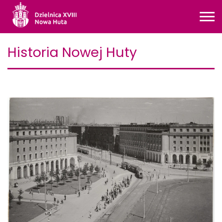
Historia Nowej Huty