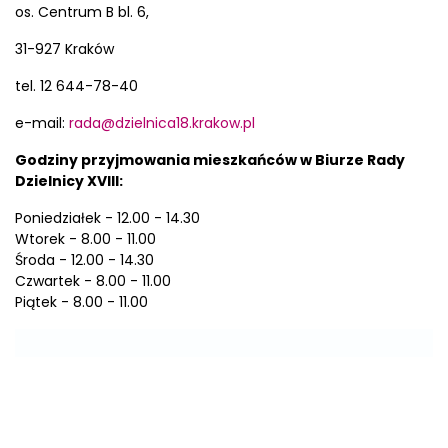
os. Centrum B bl. 6,
31-927 Kraków
tel. 12 644-78-40
e-mail:
rada@dzielnica18.krakow.pl
Godziny przyjmowania mieszkańców w Biurze Rady
Dzielnicy XVIII:
Poniedziałek - 12.00 - 14.30
Wtorek - 8.00 - 11.00
Środa - 12.00 - 14.30
Czwartek - 8.00 - 11.00
Piątek - 8.00 - 11.00