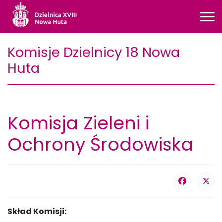
Komisje Dzielnicy 18 Nowa
Huta
Komisja Zieleni i
Ochrony Środowiska
Skład Komisji: