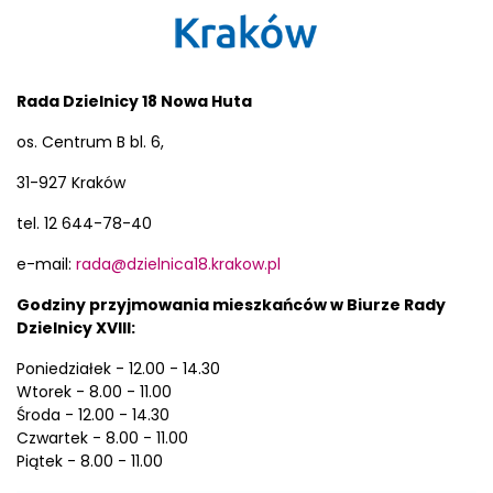
Rada Dzielnicy 18 Nowa Huta
os. Centrum B bl. 6,
31-927 Kraków
tel. 12 644-78-40
e-mail:
rada@dzielnica18.krakow.pl
Godziny przyjmowania mieszkańców w Biurze Rady
Dzielnicy XVIII:
Poniedziałek - 12.00 - 14.30
Wtorek - 8.00 - 11.00
Środa - 12.00 - 14.30
Czwartek - 8.00 - 11.00
Piątek - 8.00 - 11.00