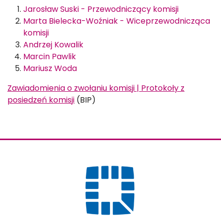
Jarosław Suski - Przewodniczący komisji
Marta Bielecka-Woźniak - Wiceprzewodnicząca
komisji
Andrzej Kowalik
Marcin Pawlik
Mariusz Woda
Zawiadomienia o zwołaniu komisji | Protokoły z
posiedzeń komisji
(BIP)