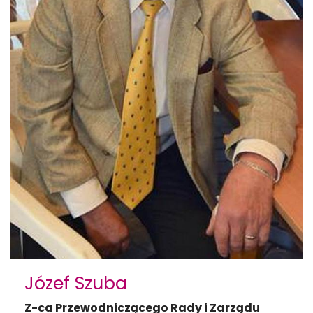
Józef Szuba
Z-ca Przewodniczącego Rady i Zarządu