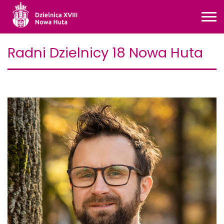
Radni Dzielnicy 18 Nowa Huta