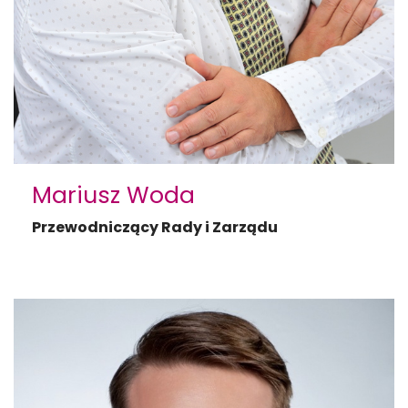
Mariusz Woda
Przewodniczący Rady i Zarządu