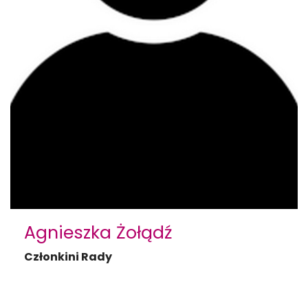
Agnieszka Żołądź
Członkini Rady