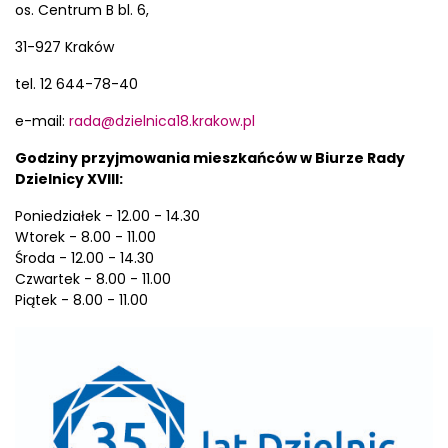
os. Centrum B bl. 6,
31-927 Kraków
tel. 12 644-78-40
e-mail:
rada@dzielnica18.krakow.pl
Godziny przyjmowania mieszkańców w Biurze Rady
Dzielnicy XVIII:
Poniedziałek - 12.00 - 14.30
Wtorek - 8.00 - 11.00
Środa - 12.00 - 14.30
Czwartek - 8.00 - 11.00
Piątek - 8.00 - 11.00