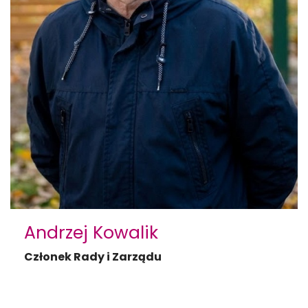
Andrzej Kowalik
Członek Rady i Zarządu