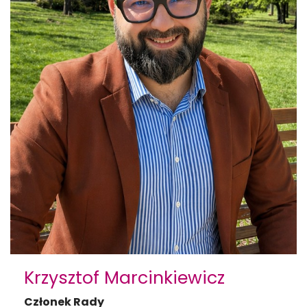
Krzysztof Marcinkiewicz
Członek Rady