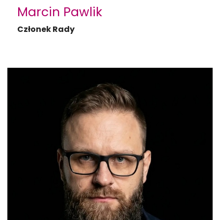
Marcin Pawlik
Członek Rady