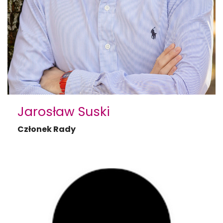
Jarosław Suski
Członek Rady