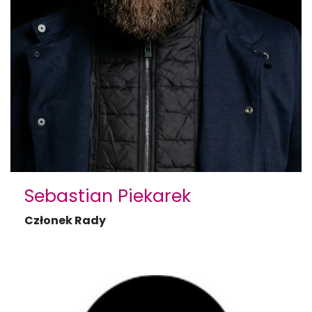
Sebastian Piekarek
Członek Rady