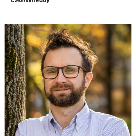
Członkini Rady