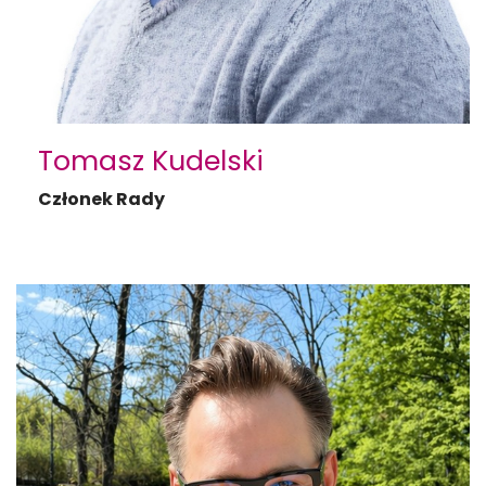
Tomasz Kudelski
Członek Rady