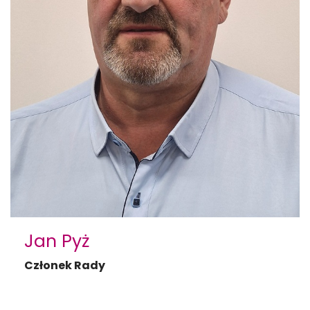
Jan Pyż
Członek Rady