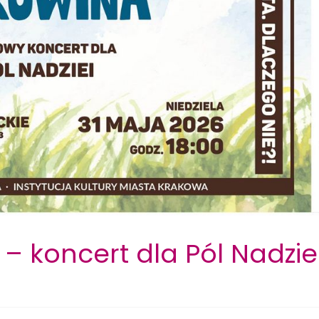
 koncert dla Pól Nadzie