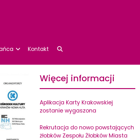
kańca
Kontakt
Więcej informacji
Aplikacja Karty Krakowskiej
zostanie wygaszona
Rekrutacja do nowo powstających
żłobków Zespołu Żłobków Miasta